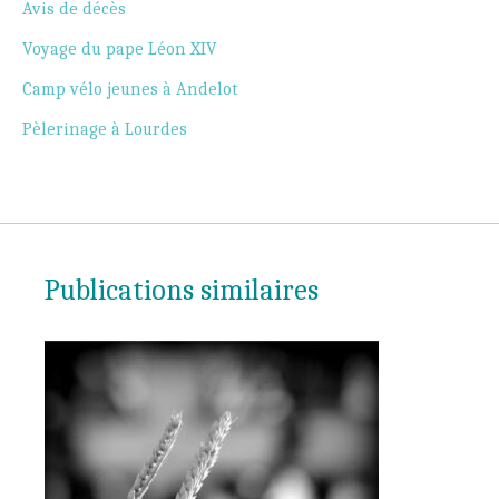
Avis de décès
Voyage du pape Léon XIV
Camp vélo jeunes à Andelot
Pèlerinage à Lourdes
Publications similaires