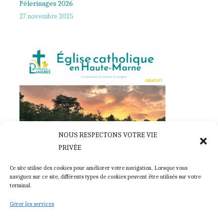
Pèlerinages 2026
27 novembre 2025
NOUS RESPECTONS VOTRE VIE
PRIVÉE
Église catholique en Haute-Marne, la revue du diocèse
Ce site utilise des cookies pour améliorer votre navigation. Lorsque vous
28 novembre 2025
naviguez sur ce site, différents types de cookies peuvent être utilisés sur votre
terminal.
Gérer les services