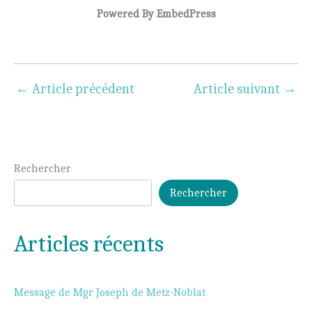
Powered By EmbedPress
←
Article précédent
Article suivant
→
Rechercher
Rechercher
Articles récents
Message de Mgr Joseph de Metz-Noblat