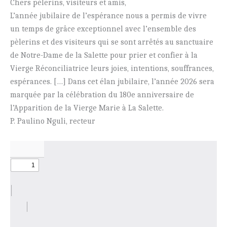
Chers pèlerins, visiteurs et amis,
L’année jubilaire de l’espérance nous a permis de vivre
un temps de grâce exceptionnel avec l’ensemble des
pèlerins et des visiteurs qui se sont arrêtés au sanctuaire
de Notre-Dame de la Salette pour prier et confier à la
Vierge Réconciliatrice leurs joies, intentions, souffrances,
espérances. […] Dans cet élan jubilaire, l’année 2026 sera
marquée par la célébration du 180e anniversaire de
l’Apparition de la Vierge Marie à La Salette.
P. Paulino Nguli, recteur