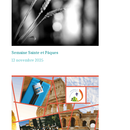
Semaine Sainte et Pâques
12 novembre 2025