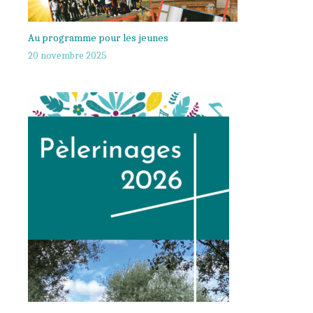
Au programme pour les jeunes
20 novembre 2025