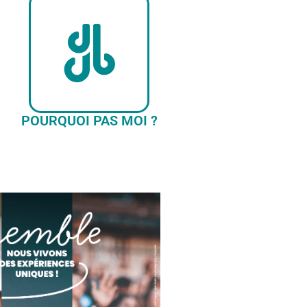
POURQUOI PAS MOI ?