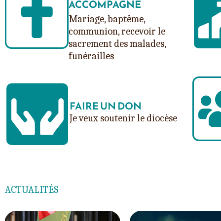
ACCOMPAGNE
Mariage, baptême,
communion, recevoir le
sacrement des malades,
funérailles
FAIRE UN DON
Je veux soutenir le diocèse
ACTUALITÉS