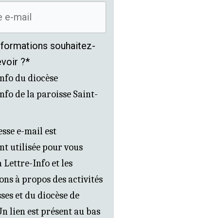
nformations souhaitez-
voir ?*
nfo du diocèse
nfo de la paroisse Saint-
sse e-mail est
t utilisée pour vous
 Lettre-Info et les
ons à propos des activités
ses et du diocèse de
n lien est présent au bas