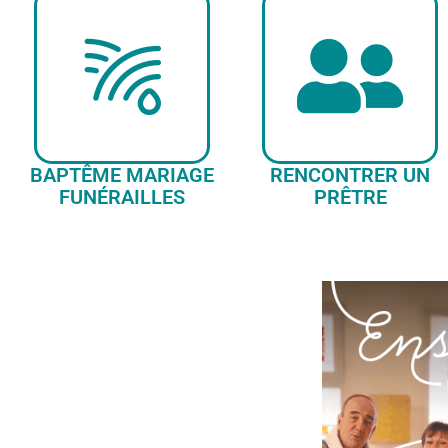
BAPTÊME MARIAGE
RENCONTRER UN
FUNÉRAILLES
PRÊTRE