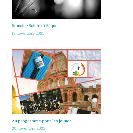
Semaine Sainte et Pâques
12 novembre 2025
Au programme pour les jeunes
20 novembre 2025