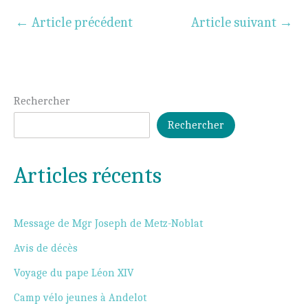
←
Article précédent
Article suivant
→
Rechercher
Rechercher
Articles récents
Message de Mgr Joseph de Metz-Noblat
Avis de décès
Voyage du pape Léon XIV
Camp vélo jeunes à Andelot