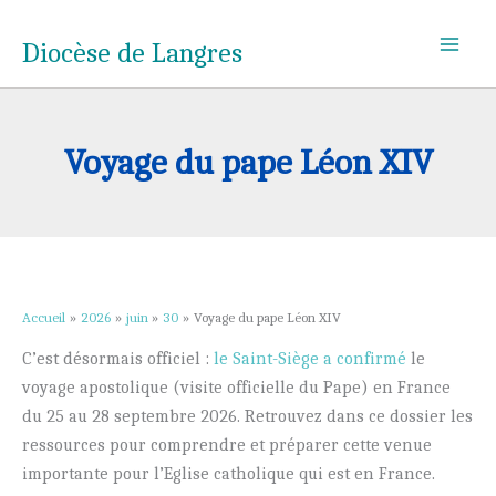
Aller
au
Diocèse de Langres
contenu
Voyage du pape Léon XIV
Accueil
2026
juin
30
Voyage du pape Léon XIV
C’est désormais officiel :
le Saint-Siège a confirmé
le
voyage apostolique (visite officielle du Pape) en France
du 25 au 28 septembre 2026. Retrouvez dans ce dossier les
ressources pour comprendre et préparer cette venue
importante pour l’Eglise catholique qui est en France.