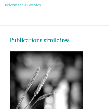
Pèlerinage à Lourdes
Publications similaires