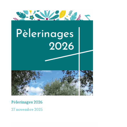
Pèlerinages 2026
27 novembre 2025