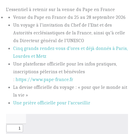
L’essentiel à retenir sur la venue du Pape en France
Venue du Pape en France du 25 au 28 septembre 2026
Un voyage à l’invitation du Chef de l’Etat et des
Autorités ecclésiastiques de la France, ainsi qu’à celle
du Directeur général de l’UNESCO
Cinq grands rendez-vous d’ores et déjà donnés à Paris,
Lourdes et Metz
Une plateforme officielle pour les infos pratiques,
inscriptions pélerins et bénévoles
:
https://www.pape-france.fr
La devise officielle du voyage : « pour que le monde ait
la vie »
Une prière officielle pour l’accueillir