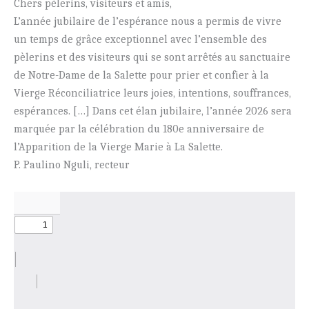
Chers pèlerins, visiteurs et amis,
L’année jubilaire de l’espérance nous a permis de vivre
un temps de grâce exceptionnel avec l’ensemble des
pèlerins et des visiteurs qui se sont arrêtés au sanctuaire
de Notre-Dame de la Salette pour prier et confier à la
Vierge Réconciliatrice leurs joies, intentions, souffrances,
espérances. […] Dans cet élan jubilaire, l’année 2026 sera
marquée par la célébration du 180e anniversaire de
l’Apparition de la Vierge Marie à La Salette.
P. Paulino Nguli, recteur