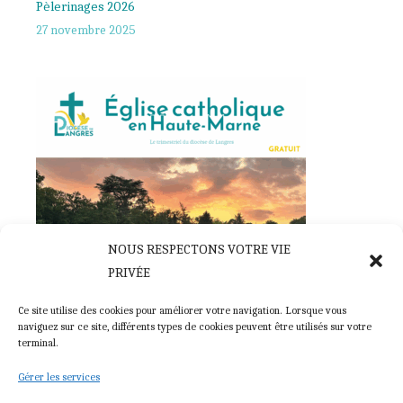
Pèlerinages 2026
27 novembre 2025
NOUS RESPECTONS VOTRE VIE
PRIVÉE
Église catholique en Haute-Marne, la revue du diocèse
Ce site utilise des cookies pour améliorer votre navigation. Lorsque vous
28 novembre 2025
naviguez sur ce site, différents types de cookies peuvent être utilisés sur votre
terminal.
Gérer les services