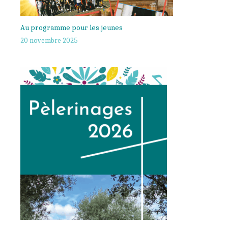
Au programme pour les jeunes
20 novembre 2025