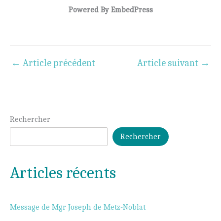
Powered By EmbedPress
←
Article précédent
Article suivant
→
Rechercher
Rechercher
Articles récents
Message de Mgr Joseph de Metz-Noblat