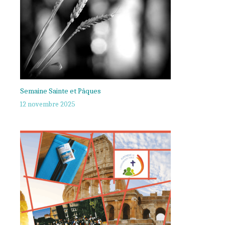
Semaine Sainte et Pâques
12 novembre 2025