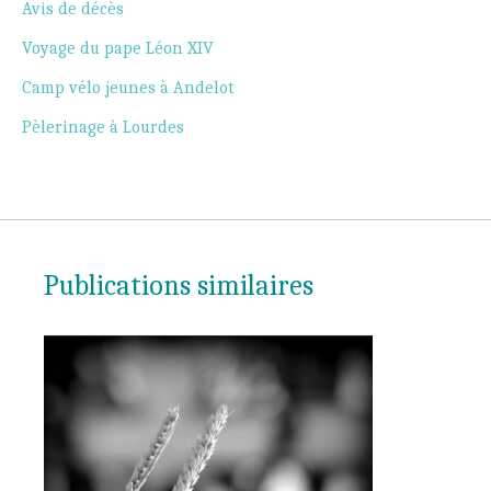
Avis de décès
Voyage du pape Léon XIV
Camp vélo jeunes à Andelot
Pèlerinage à Lourdes
Publications similaires