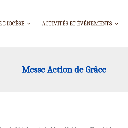
E DIOCÈSE
ACTIVITÉS ET ÉVÉNEMENTS
Messe Action de Grâce